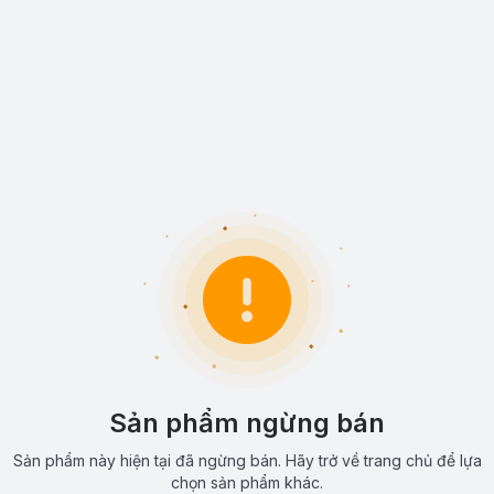
Sản phẩm ngừng bán
Sản phẩm này hiện tại đã ngừng bán. Hãy trở về trang chủ để lựa
chọn sản phẩm khác.