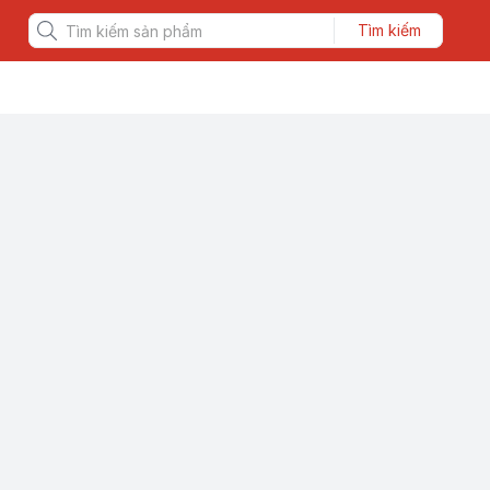
Tìm kiếm