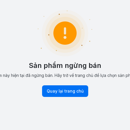
Sản phẩm ngừng bán
 này hiện tại đã ngừng bán. Hãy trở về trang chủ để lựa chọn sản p
Quay lại trang chủ