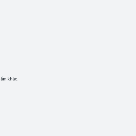
hẩm khác.