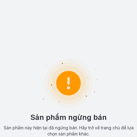
Sản phẩm ngừng bán
Sản phẩm này hiện tại đã ngừng bán. Hãy trở về trang chủ để lựa
chọn sản phẩm khác.