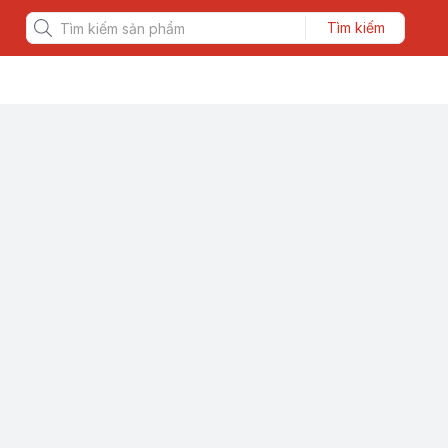
Tìm kiếm