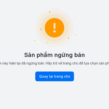
Sản phẩm ngừng bán
 này hiện tại đã ngừng bán. Hãy trở về trang chủ để lựa chọn sản p
Quay lại trang chủ