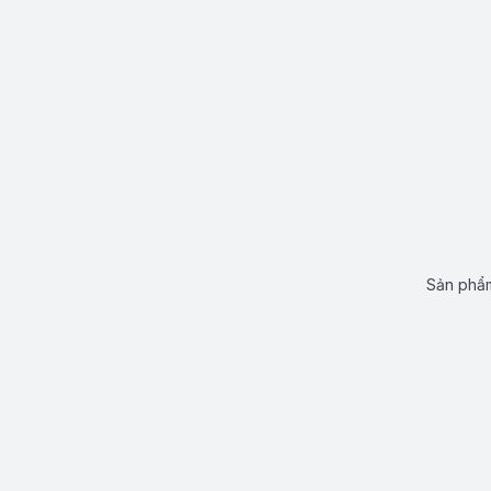
Sản phẩm