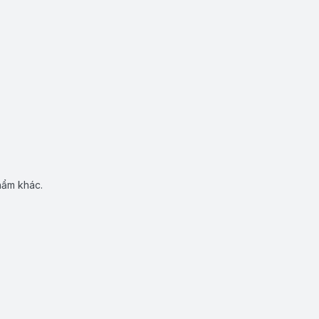
hẩm khác.