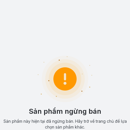
Sản phẩm ngừng bán
Sản phẩm này hiện tại đã ngừng bán. Hãy trở về trang chủ để lựa
chọn sản phẩm khác.