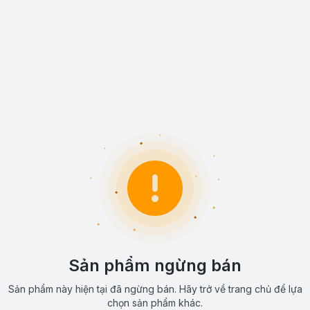
Sản phẩm ngừng bán
Sản phẩm này hiện tại đã ngừng bán. Hãy trở về trang chủ để lựa
chọn sản phẩm khác.