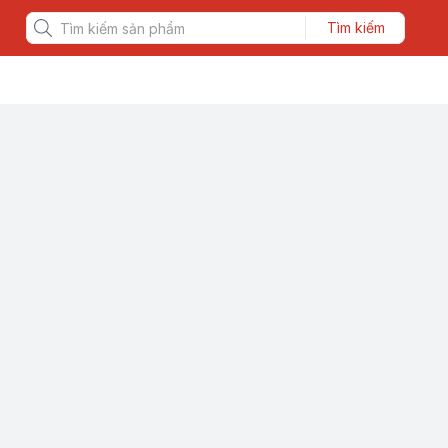
Tìm kiếm