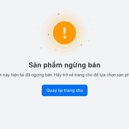
Sản phẩm ngừng bán
 này hiện tại đã ngừng bán. Hãy trở về trang chủ để lựa chọn sản p
Quay lại trang chủ