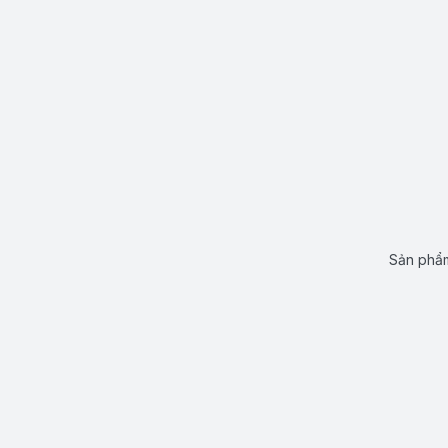
Sản phẩm