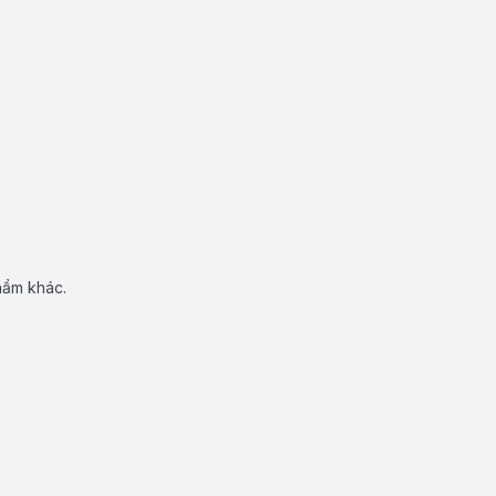
hẩm khác.