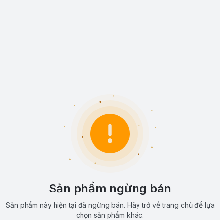
Sản phẩm ngừng bán
Sản phẩm này hiện tại đã ngừng bán. Hãy trở về trang chủ để lựa
chọn sản phẩm khác.