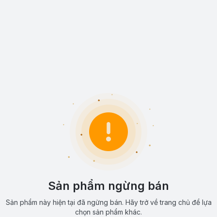
Sản phẩm ngừng bán
Sản phẩm này hiện tại đã ngừng bán. Hãy trở về trang chủ để lựa
chọn sản phẩm khác.