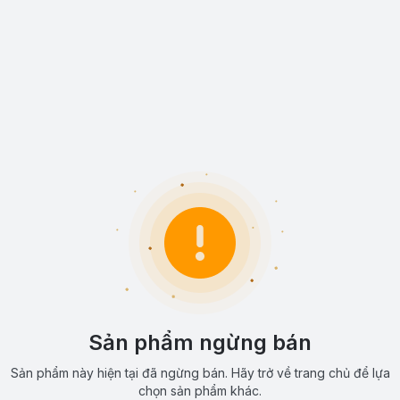
Sản phẩm ngừng bán
Sản phẩm này hiện tại đã ngừng bán. Hãy trở về trang chủ để lựa
chọn sản phẩm khác.