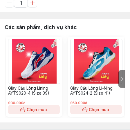
Các sản phẩm, dịch vụ khác
Giày Cầu Lông Lining
Giày Cầu Lông Li-Ning
AYTS020-4 (Size 39)
AYTS024-2 (Size 41)
930.000đ
950.000đ
Chọn mua
Chọn mua