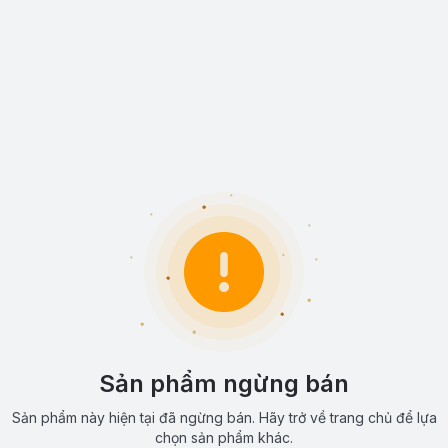
Sản phẩm ngừng bán
Sản phẩm này hiện tại đã ngừng bán. Hãy trở về trang chủ để lựa
chọn sản phẩm khác.