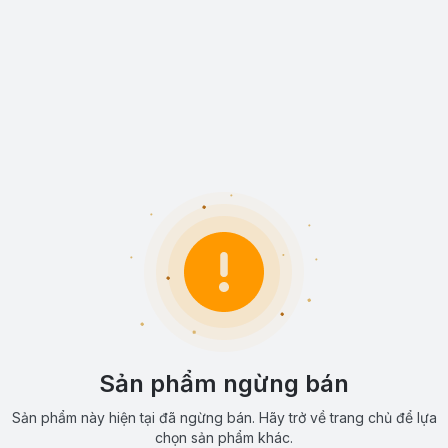
Sản phẩm ngừng bán
Sản phẩm này hiện tại đã ngừng bán. Hãy trở về trang chủ để lựa
chọn sản phẩm khác.