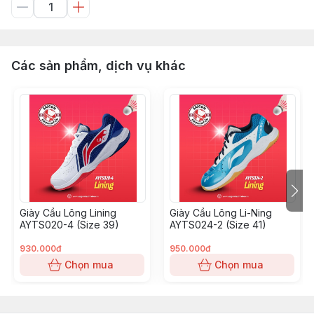
Các sản phẩm, dịch vụ khác
Giày Cầu Lông Lining
Giày Cầu Lông Li-Ning
AYTS020-4 (Size 39)
AYTS024-2 (Size 41)
930.000đ
950.000đ
Chọn mua
Chọn mua