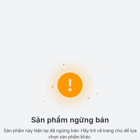
Sản phẩm ngừng bán
Sản phẩm này hiện tại đã ngừng bán. Hãy trở về trang chủ để lựa
chọn sản phẩm khác.