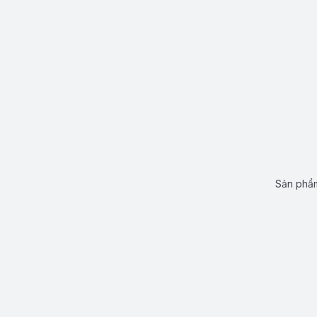
Sản phẩm