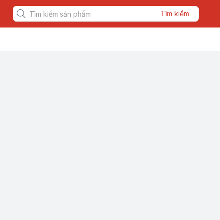
Tìm kiếm