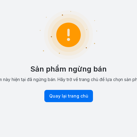
Sản phẩm ngừng bán
 này hiện tại đã ngừng bán. Hãy trở về trang chủ để lựa chọn sản p
Quay lại trang chủ