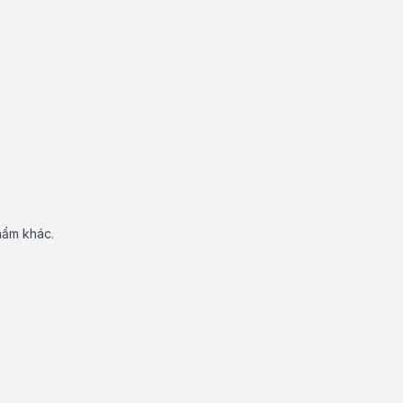
hẩm khác.