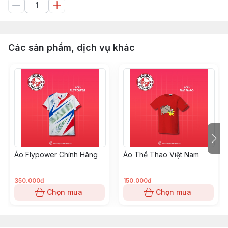
Các sản phẩm, dịch vụ khác
Áo Flypower Chính Hãng
Áo Thể Thao Việt Nam
350.000đ
150.000đ
Chọn mua
Chọn mua