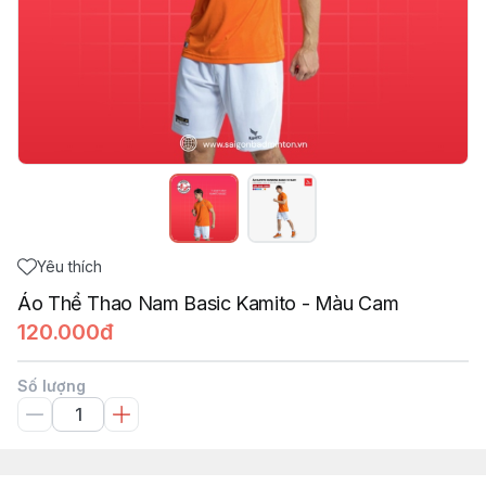
Yêu thích
Áo Thể Thao Nam Basic Kamito - Màu Cam
120.000đ
Số lượng