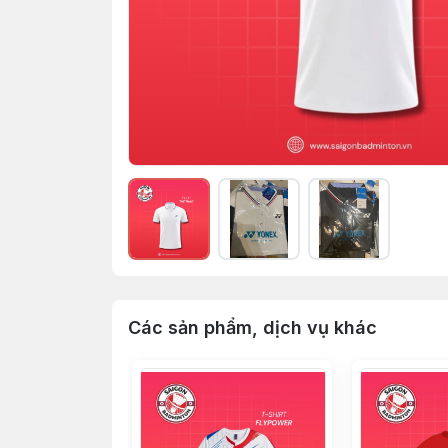
Các sản phẩm, dịch vụ khác