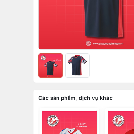
Các sản phẩm, dịch vụ khác