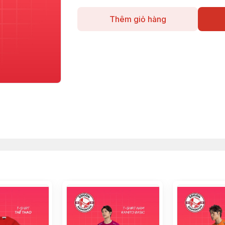
Thêm giỏ hàng