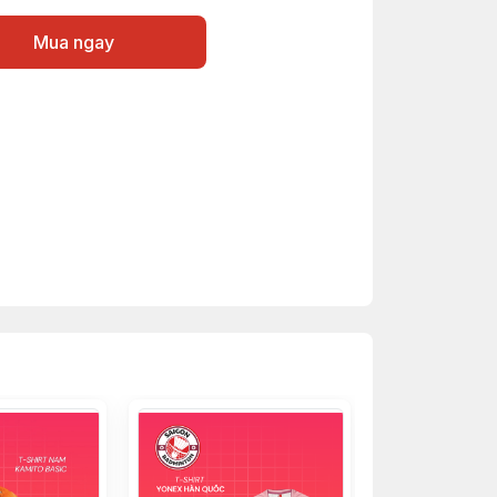
Mua ngay