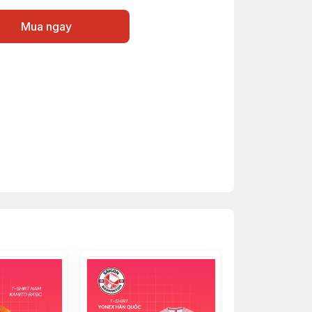
Mua ngay