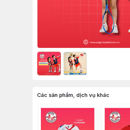
Các sản phẩm, dịch vụ khác