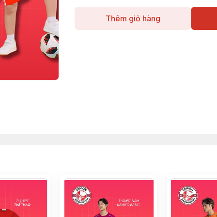
Thêm giỏ hàng