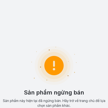
Sản phẩm ngừng bán
Sản phẩm này hiện tại đã ngừng bán. Hãy trở về trang chủ để lựa
chọn sản phẩm khác.