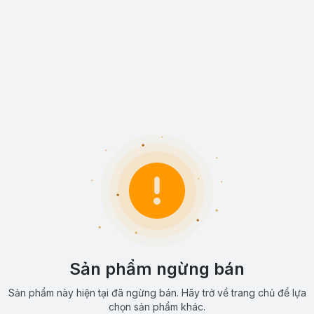
Sản phẩm ngừng bán
Sản phẩm này hiện tại đã ngừng bán. Hãy trở về trang chủ để lựa
chọn sản phẩm khác.