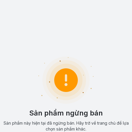
Sản phẩm ngừng bán
Sản phẩm này hiện tại đã ngừng bán. Hãy trở về trang chủ để lựa
chọn sản phẩm khác.