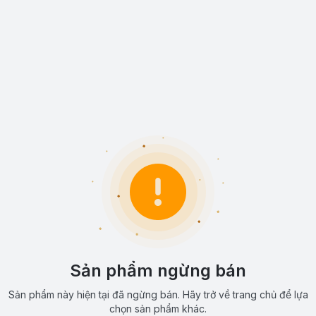
Sản phẩm ngừng bán
Sản phẩm này hiện tại đã ngừng bán. Hãy trở về trang chủ để lựa
chọn sản phẩm khác.