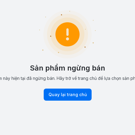
Sản phẩm ngừng bán
 này hiện tại đã ngừng bán. Hãy trở về trang chủ để lựa chọn sản p
Quay lại trang chủ