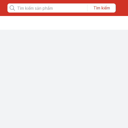
Tìm kiếm