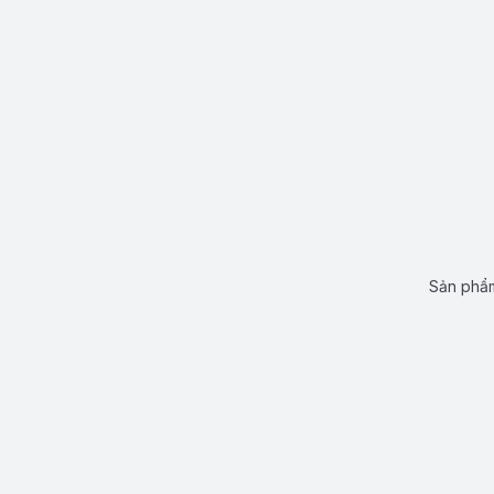
Sản phẩm