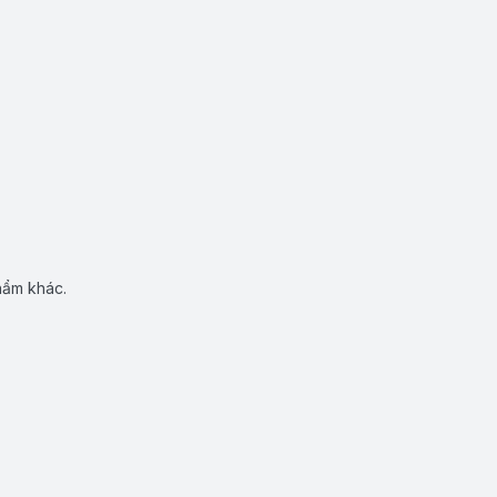
hẩm khác.