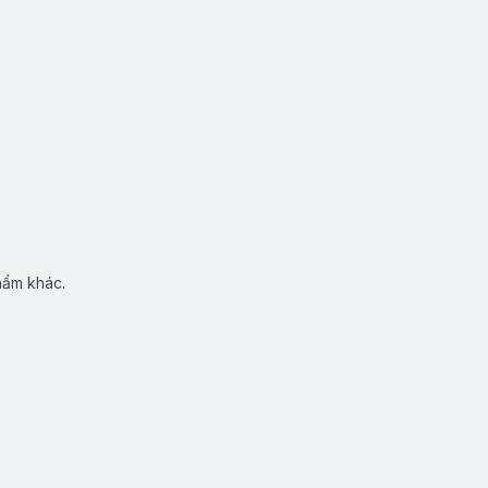
hẩm khác.