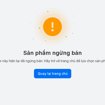
Sản phẩm ngừng bán
 này hiện tại đã ngừng bán. Hãy trở về trang chủ để lựa chọn sản p
Quay lại trang chủ