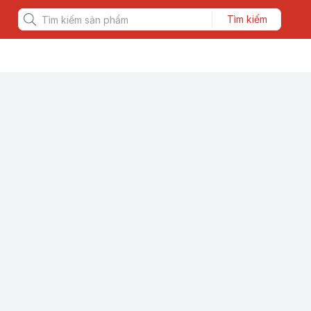
Tìm kiếm