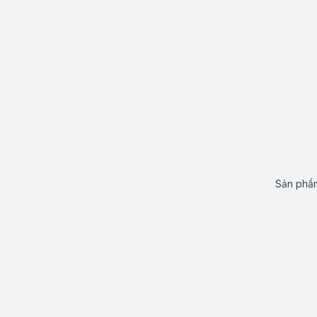
Sản phẩm