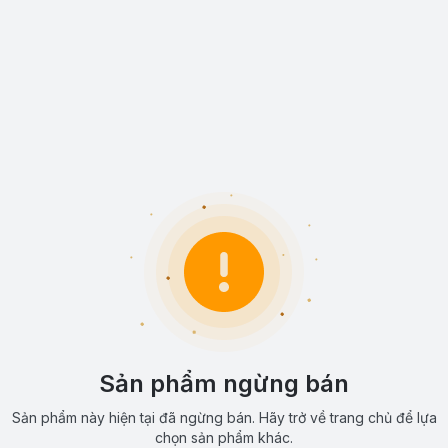
Sản phẩm ngừng bán
Sản phẩm này hiện tại đã ngừng bán. Hãy trở về trang chủ để lựa
chọn sản phẩm khác.