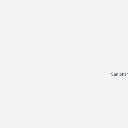
Sản phẩm