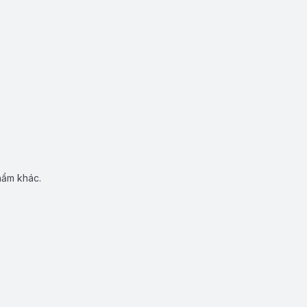
hẩm khác.