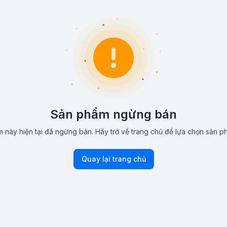
Sản phẩm ngừng bán
 này hiện tại đã ngừng bán. Hãy trở về trang chủ để lựa chọn sản p
Quay lại trang chủ