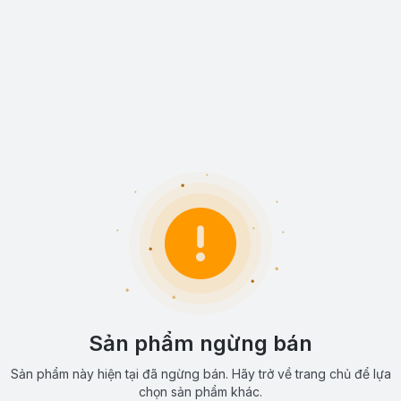
Sản phẩm ngừng bán
Sản phẩm này hiện tại đã ngừng bán. Hãy trở về trang chủ để lựa
chọn sản phẩm khác.